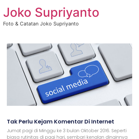
Joko Supriyanto
Foto & Catatan Joko Supriyanto
Tak Perlu Kejam Komentar Di Internet
Jumat pagi di Minggu ke 3 bulan Oktober 2016. Seperti
biasa rutinitas di pagi hari, sembari kenalan dinginnya