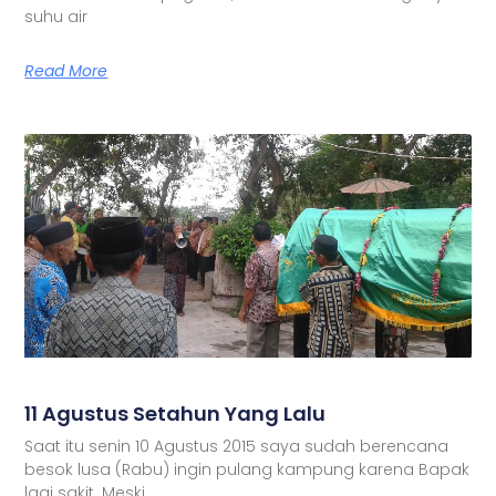
suhu air
Read More
11 Agustus Setahun Yang Lalu
Saat itu senin 10 Agustus 2015 saya sudah berencana
besok lusa (Rabu) ingin pulang kampung karena Bapak
lagi sakit. Meski