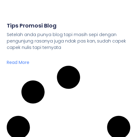
Tips Promosi Blog
Setelah anda punya blog tapi masih sepi dengan
pengunjung rasanya juga ndak pas kan, sudah capek
capek nulis tapi ternyata
Read More