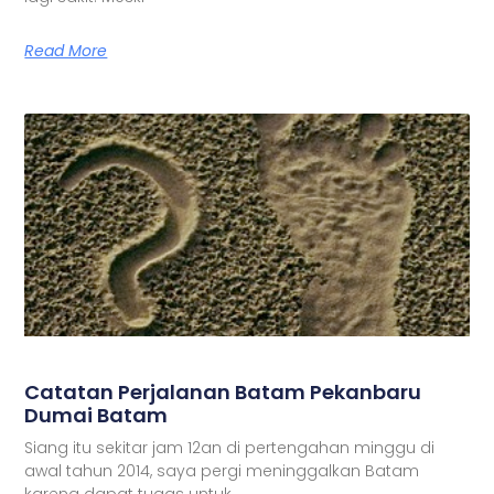
Read More
Catatan Perjalanan Batam Pekanbaru
Dumai Batam
Siang itu sekitar jam 12an di pertengahan minggu di
awal tahun 2014, saya pergi meninggalkan Batam
karena dapat tugas untuk