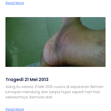
Read More
Tragedi 21 Mei 2013
Siang itu selasa 21 Mei 2013 cuaca di seputaran Sleman
lumayan mendung dan tanpa hujan seperti hari-hari
sebelumnya. Bermula dari
Read More