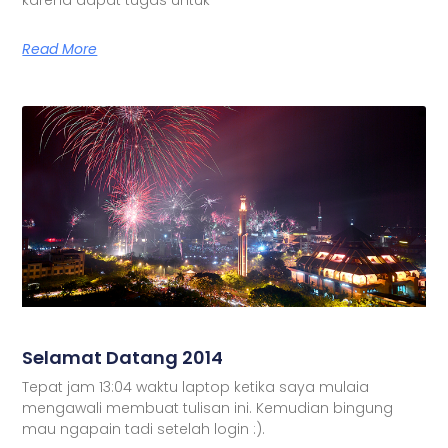
Read More
Selamat Datang 2014
Tepat jam 13:04 waktu laptop ketika saya mulaia
mengawali membuat tulisan ini. Kemudian bingung
mau ngapain tadi setelah login :).