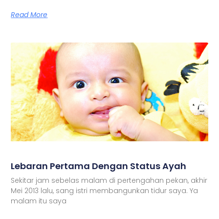
Read More
Lebaran Pertama Dengan Status Ayah
Sekitar jam sebelas malam di pertengahan pekan, akhir
Mei 2013 lalu, sang istri membangunkan tidur saya. Ya
malam itu saya