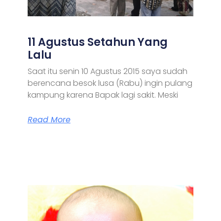
11 Agustus Setahun Yang
Lalu
Saat itu senin 10 Agustus 2015 saya sudah
berencana besok lusa (Rabu) ingin pulang
kampung karena Bapak lagi sakit. Meski
Read More