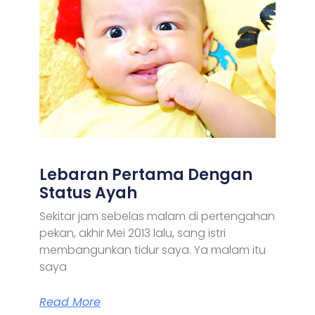
Lebaran Pertama Dengan
Status Ayah
Sekitar jam sebelas malam di pertengahan
pekan, akhir Mei 2013 lalu, sang istri
membangunkan tidur saya. Ya malam itu
saya
Read More