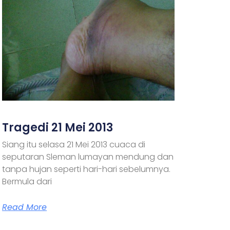
Tragedi 21 Mei 2013
Siang itu selasa 21 Mei 2013 cuaca di
seputaran Sleman lumayan mendung dan
tanpa hujan seperti hari-hari sebelumnya.
Bermula dari
Read More