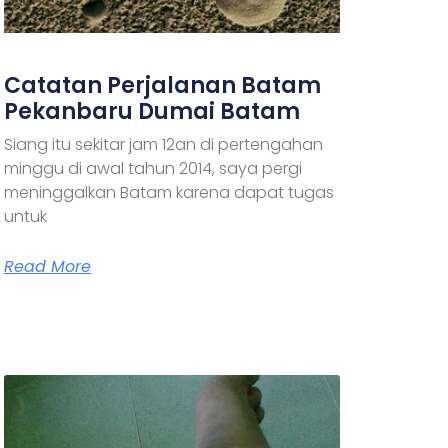
Catatan Perjalanan Batam
Pekanbaru Dumai Batam
Siang itu sekitar jam 12an di pertengahan
minggu di awal tahun 2014, saya pergi
meninggalkan Batam karena dapat tugas
untuk
Read More