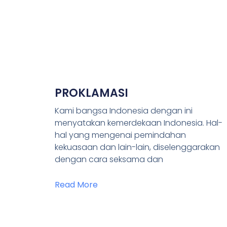
PROKLAMASI
Kami bangsa Indonesia dengan ini
menyatakan kemerdekaan Indonesia. Hal-
hal yang mengenai pemindahan
kekuasaan dan lain-lain, diselenggarakan
dengan cara seksama dan
Read More