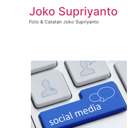
Joko Supriyanto
Foto & Catatan Joko Supriyanto