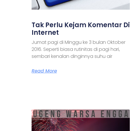
Tak Perlu Kejam Komentar Di
Internet
Jumat pagi di Minggu ke 3 bulan Oktober
2016. Seperti biasa rutinitas di pagi hari,
sembari kenalan dinginnya suhu air
Read More