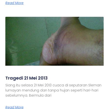
Read More
Tragedi 21 Mei 2013
Siang itu selasa 21 Mei 2013 cuaca di seputaran Sleman
lumayan mendung dan tanpa hujan seperti hari-hari
sebelumnya. Bermula dari
Read More