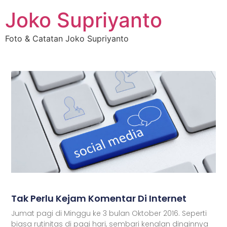
Joko Supriyanto
Foto & Catatan Joko Supriyanto
Tak Perlu Kejam Komentar Di Internet
Jumat pagi di Minggu ke 3 bulan Oktober 2016. Seperti
biasa rutinitas di pagi hari, sembari kenalan dinginnya