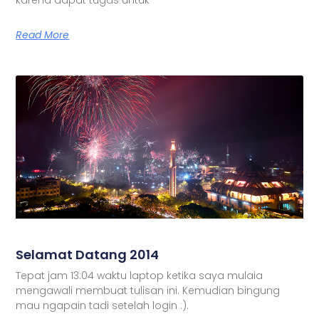
Read More
Selamat Datang 2014
Tepat jam 13:04 waktu laptop ketika saya mulaia
mengawali membuat tulisan ini. Kemudian bingung
mau ngapain tadi setelah login :).