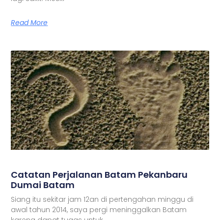
Read More
Catatan Perjalanan Batam Pekanbaru
Dumai Batam
Siang itu sekitar jam 12an di pertengahan minggu di
awal tahun 2014, saya pergi meninggalkan Batam
karena dapat tugas untuk