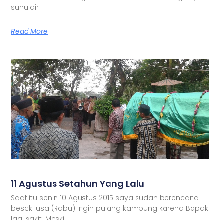
suhu air
Read More
11 Agustus Setahun Yang Lalu
Saat itu senin 10 Agustus 2015 saya sudah berencana
besok lusa (Rabu) ingin pulang kampung karena Bapak
lagi sakit. Meski