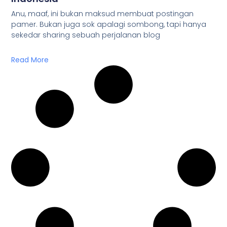
Anu, maaf, ini bukan maksud membuat postingan
pamer. Bukan juga sok apalagi sombong, tapi hanya
sekedar sharing sebuah perjalanan blog
Read More