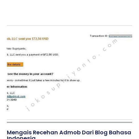
Mengais Recehan Admob Dari Blog Bahasa
Indonesia