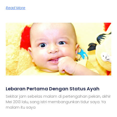
Read More
Lebaran Pertama Dengan Status Ayah
Sekitar jam sebelas malam di pertengahan pekan, akhir
Mei 2013 lalu, sang istri membangunkan tidur saya. Ya
malam itu saya