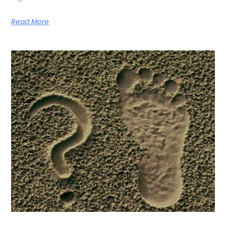
Read More