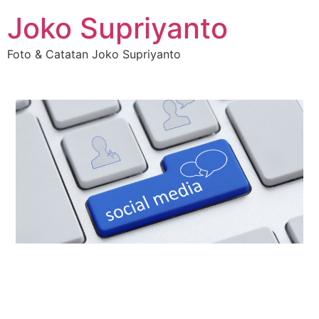
Joko Supriyanto
Foto & Catatan Joko Supriyanto