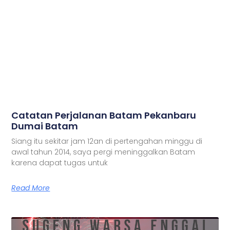
Catatan Perjalanan Batam Pekanbaru
Dumai Batam
Siang itu sekitar jam 12an di pertengahan minggu di
awal tahun 2014, saya pergi meninggalkan Batam
karena dapat tugas untuk
Read More