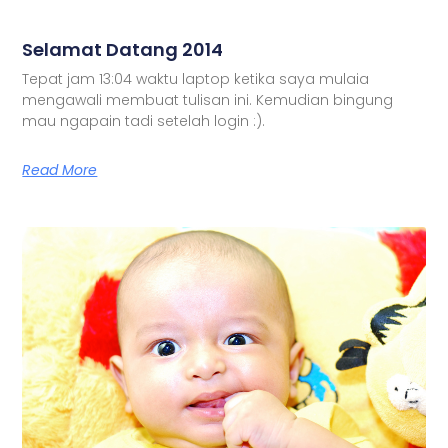
Selamat Datang 2014
Tepat jam 13:04 waktu laptop ketika saya mulaia
mengawali membuat tulisan ini. Kemudian bingung
mau ngapain tadi setelah login :).
Read More