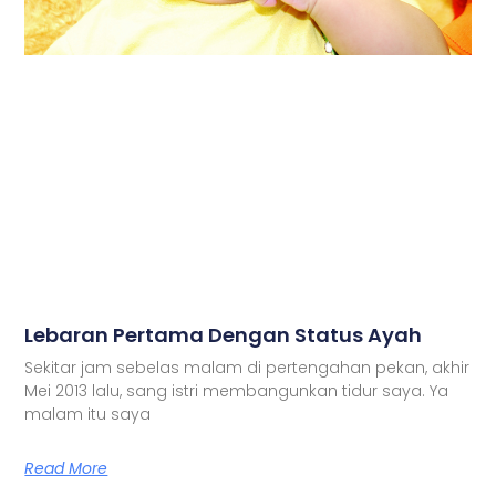
Lebaran Pertama Dengan Status Ayah
Sekitar jam sebelas malam di pertengahan pekan, akhir
Mei 2013 lalu, sang istri membangunkan tidur saya. Ya
malam itu saya
Read More