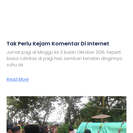
Tak Perlu Kejam Komentar Di Internet
Jumat pagi di Minggu ke 3 bulan Oktober 2016. Seperti
biasa rutinitas di pagi hari, sembari kenalan dinginnya
suhu air
Read More