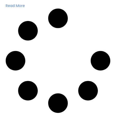
Read More