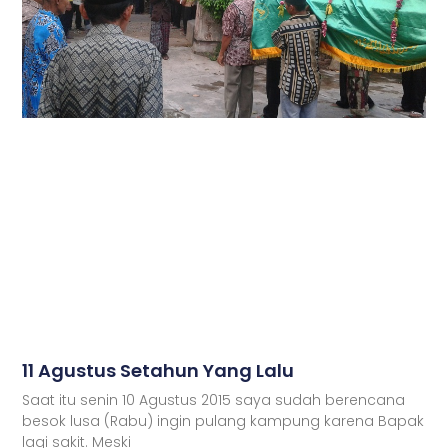
11 Agustus Setahun Yang Lalu
Saat itu senin 10 Agustus 2015 saya sudah berencana
besok lusa (Rabu) ingin pulang kampung karena Bapak
lagi sakit. Meski