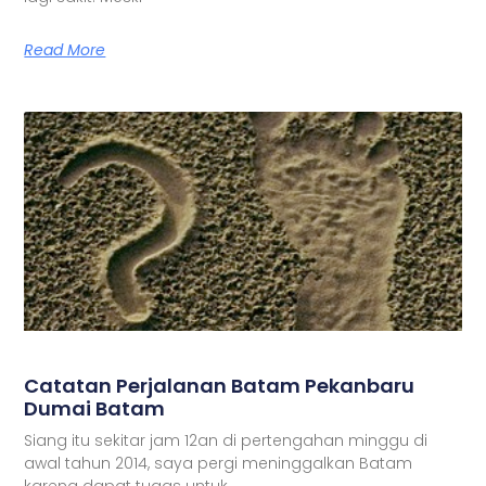
Read More
Catatan Perjalanan Batam Pekanbaru
Dumai Batam
Siang itu sekitar jam 12an di pertengahan minggu di
awal tahun 2014, saya pergi meninggalkan Batam
karena dapat tugas untuk