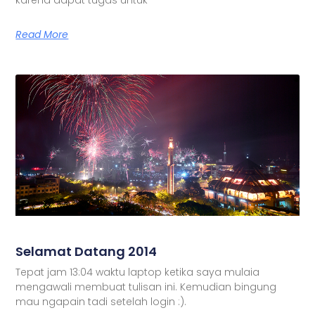
Read More
Selamat Datang 2014
Tepat jam 13:04 waktu laptop ketika saya mulaia
mengawali membuat tulisan ini. Kemudian bingung
mau ngapain tadi setelah login :).