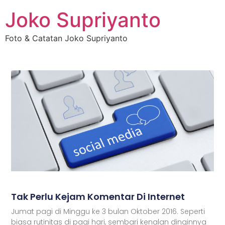
Joko Supriyanto
Foto & Catatan Joko Supriyanto
Tak Perlu Kejam Komentar Di Internet
Jumat pagi di Minggu ke 3 bulan Oktober 2016. Seperti
biasa rutinitas di pagi hari, sembari kenalan dinginnya