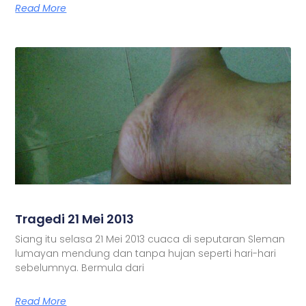
Read More
Tragedi 21 Mei 2013
Siang itu selasa 21 Mei 2013 cuaca di seputaran Sleman
lumayan mendung dan tanpa hujan seperti hari-hari
sebelumnya. Bermula dari
Read More