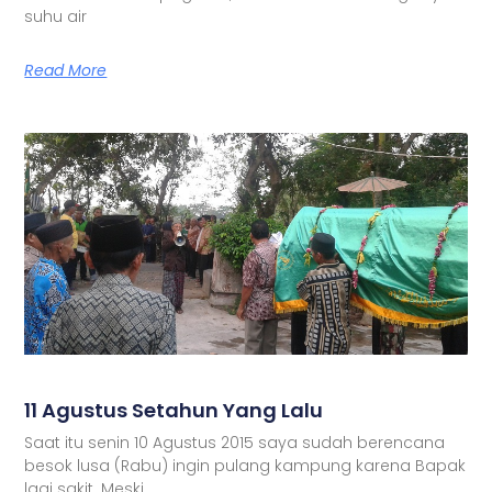
suhu air
Read More
11 Agustus Setahun Yang Lalu
Saat itu senin 10 Agustus 2015 saya sudah berencana
besok lusa (Rabu) ingin pulang kampung karena Bapak
lagi sakit. Meski