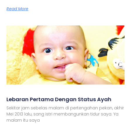
Read More
Lebaran Pertama Dengan Status Ayah
Sekitar jam sebelas malam di pertengahan pekan, akhir
Mei 2013 lalu, sang istri membangunkan tidur saya. Ya
malam itu saya