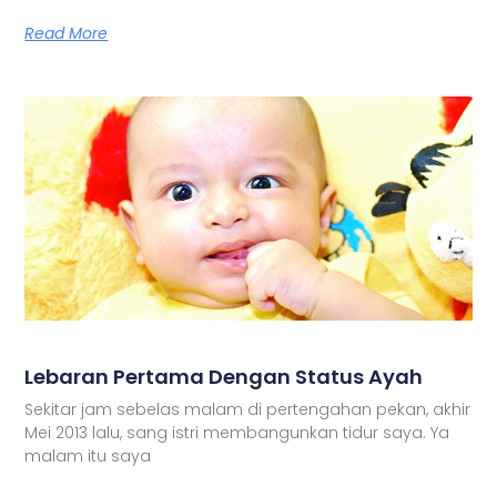
Read More
Lebaran Pertama Dengan Status Ayah
Sekitar jam sebelas malam di pertengahan pekan, akhir
Mei 2013 lalu, sang istri membangunkan tidur saya. Ya
malam itu saya