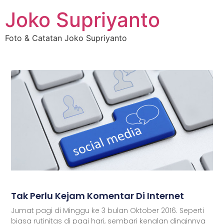
Joko Supriyanto
Foto & Catatan Joko Supriyanto
Tak Perlu Kejam Komentar Di Internet
Jumat pagi di Minggu ke 3 bulan Oktober 2016. Seperti
biasa rutinitas di pagi hari, sembari kenalan dinginnya