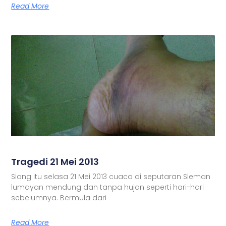
Read More
Tragedi 21 Mei 2013
Siang itu selasa 21 Mei 2013 cuaca di seputaran Sleman
lumayan mendung dan tanpa hujan seperti hari-hari
sebelumnya. Bermula dari
Read More