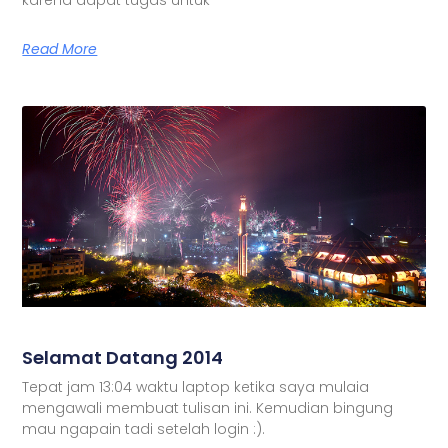
Read More
Selamat Datang 2014
Tepat jam 13:04 waktu laptop ketika saya mulaia
mengawali membuat tulisan ini. Kemudian bingung
mau ngapain tadi setelah login :).