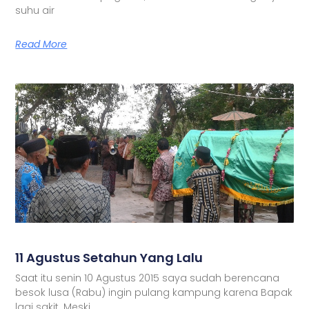
suhu air
Read More
11 Agustus Setahun Yang Lalu
Saat itu senin 10 Agustus 2015 saya sudah berencana
besok lusa (Rabu) ingin pulang kampung karena Bapak
lagi sakit. Meski