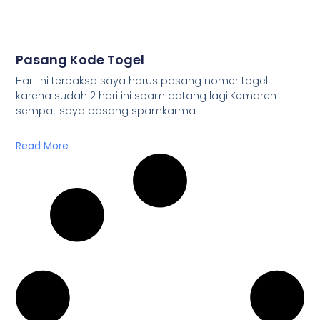
Pasang Kode Togel
Hari ini terpaksa saya harus pasang nomer togel
karena sudah 2 hari ini spam datang lagi.Kemaren
sempat saya pasang spamkarma
Read More