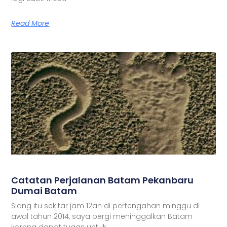
Read More
Catatan Perjalanan Batam Pekanbaru
Dumai Batam
Siang itu sekitar jam 12an di pertengahan minggu di
awal tahun 2014, saya pergi meninggalkan Batam
karena dapat tugas untuk