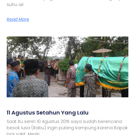
suhu air
Read More
11 Agustus Setahun Yang Lalu
Saat itu senin 10 Agustus 2015 saya sudah berencana
besok lusa (Rabu) ingin pulang kampung karena Bapak
lagi sakit. Meski