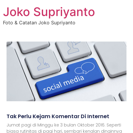
Joko Supriyanto
Foto & Catatan Joko Supriyanto
Tak Perlu Kejam Komentar Di Internet
Jumat pagi di Minggu ke 3 bulan Oktober 2016. Seperti
biasa rutinitas di pagi hari, sembari kenalan dinginnya