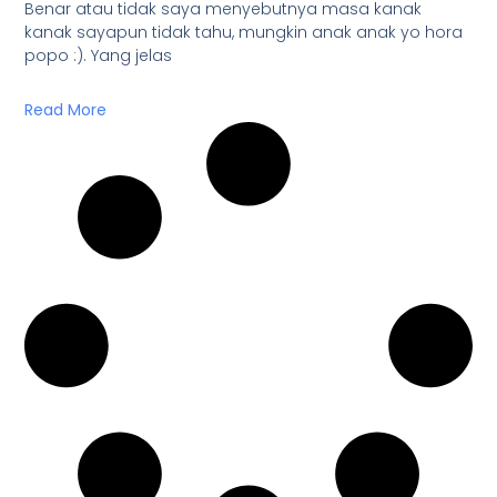
Benar atau tidak saya menyebutnya masa kanak
kanak sayapun tidak tahu, mungkin anak anak yo hora
popo :). Yang jelas
Read More