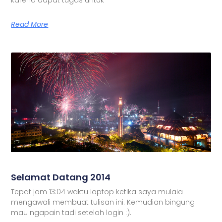
Read More
Selamat Datang 2014
Tepat jam 13:04 waktu laptop ketika saya mulaia
mengawali membuat tulisan ini. Kemudian bingung
mau ngapain tadi setelah login :).