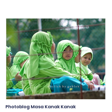
Photoblog Masa Kanak Kanak