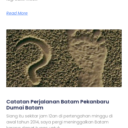
Read More
Catatan Perjalanan Batam Pekanbaru
Dumai Batam
Siang itu sekitar jam 12an di pertengahan minggu di
awal tahun 2014, saya pergi meninggalkan Batam
karena dapat tugas untuk