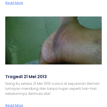
Read More
Tragedi 21 Mei 2013
Siang itu selasa 21 Mei 2013 cuaca di seputaran Sleman
lumayan mendung dan tanpa hujan seperti hari-hari
sebelumnya. Bermula dari
Read More