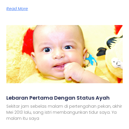
Read More
Lebaran Pertama Dengan Status Ayah
Sekitar jam sebelas malam di pertengahan pekan, akhir
Mei 2013 lalu, sang istri membangunkan tidur saya. Ya
malam itu saya