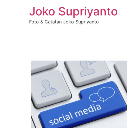
Joko Supriyanto
Foto & Catatan Joko Supriyanto