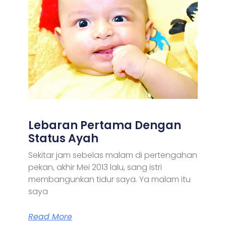
Lebaran Pertama Dengan
Status Ayah
Sekitar jam sebelas malam di pertengahan
pekan, akhir Mei 2013 lalu, sang istri
membangunkan tidur saya. Ya malam itu
saya
Read More