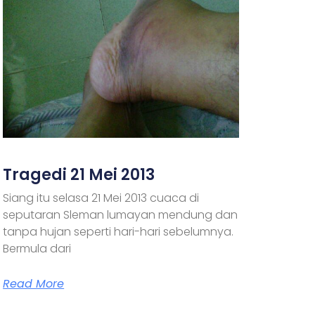
Tragedi 21 Mei 2013
Siang itu selasa 21 Mei 2013 cuaca di
seputaran Sleman lumayan mendung dan
tanpa hujan seperti hari-hari sebelumnya.
Bermula dari
Read More