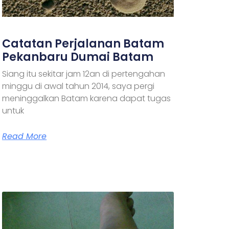
Catatan Perjalanan Batam
Pekanbaru Dumai Batam
Siang itu sekitar jam 12an di pertengahan
minggu di awal tahun 2014, saya pergi
meninggalkan Batam karena dapat tugas
untuk
Read More