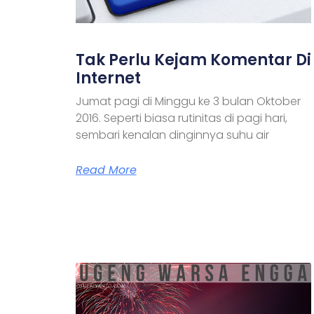
Tak Perlu Kejam Komentar Di
Internet
Jumat pagi di Minggu ke 3 bulan Oktober
2016. Seperti biasa rutinitas di pagi hari,
sembari kenalan dinginnya suhu air
Read More