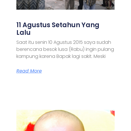
11 Agustus Setahun Yang
Lalu
Saat itu senin 10 Agustus 2015 saya sudah
berencana besok lusa (Rabu) ingin pulang
kampung karena Bapak lagi sakit. Meski
Read More