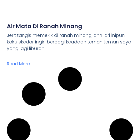
Air Mata Di Ranah Minang
Jerit tangis memekik di ranah minang, ahh jari inipun
kaku skedar ingin berbagi keadaan teman teman saya
yang lagi liburan
Read More