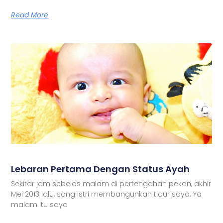
Read More
Lebaran Pertama Dengan Status Ayah
Sekitar jam sebelas malam di pertengahan pekan, akhir
Mei 2013 lalu, sang istri membangunkan tidur saya. Ya
malam itu saya