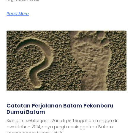
Read More
Catatan Perjalanan Batam Pekanbaru
Dumai Batam
Siang itu sekitar jam 12an di pertengahan minggu di
awal tahun 2014, saya pergi meninggalkan Batam
karena dapat tugas untuk