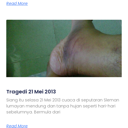
Read More
Tragedi 21 Mei 2013
Siang itu selasa 21 Mei 2013 cuaca di seputaran Sleman
lumayan mendung dan tanpa hujan seperti hari-hari
sebelumnya. Bermula dari
Read More