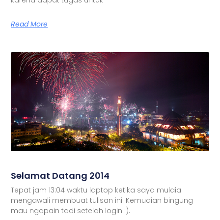
Read More
Selamat Datang 2014
Tepat jam 13:04 waktu laptop ketika saya mulaia
mengawali membuat tulisan ini. Kemudian bingung
mau ngapain tadi setelah login :).