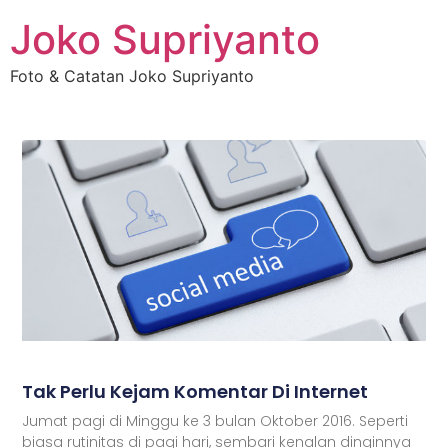
Joko Supriyanto
Foto & Catatan Joko Supriyanto
Tak Perlu Kejam Komentar Di Internet
Jumat pagi di Minggu ke 3 bulan Oktober 2016. Seperti
biasa rutinitas di pagi hari, sembari kenalan dinginnya