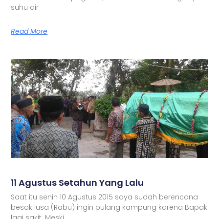
suhu air
Read More
11 Agustus Setahun Yang Lalu
Saat itu senin 10 Agustus 2015 saya sudah berencana
besok lusa (Rabu) ingin pulang kampung karena Bapak
lagi sakit. Meski