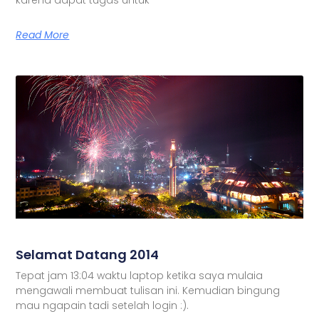
Read More
Selamat Datang 2014
Tepat jam 13:04 waktu laptop ketika saya mulaia
mengawali membuat tulisan ini. Kemudian bingung
mau ngapain tadi setelah login :).