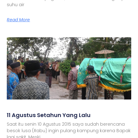
suhu air
Read More
11 Agustus Setahun Yang Lalu
Saat itu senin 10 Agustus 2015 saya sudah berencana
besok lusa (Rabu) ingin pulang kampung karena Bapak
lagi sakit. Meski