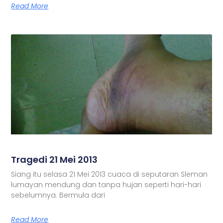
Read More
Tragedi 21 Mei 2013
Siang itu selasa 21 Mei 2013 cuaca di seputaran Sleman
lumayan mendung dan tanpa hujan seperti hari-hari
sebelumnya. Bermula dari
Read More