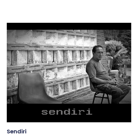
Sendiri