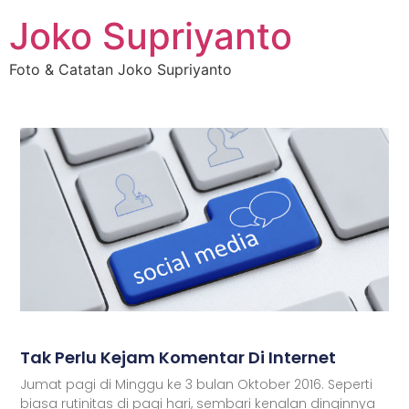
Joko Supriyanto
Foto & Catatan Joko Supriyanto
Tak Perlu Kejam Komentar Di Internet
Jumat pagi di Minggu ke 3 bulan Oktober 2016. Seperti
biasa rutinitas di pagi hari, sembari kenalan dinginnya