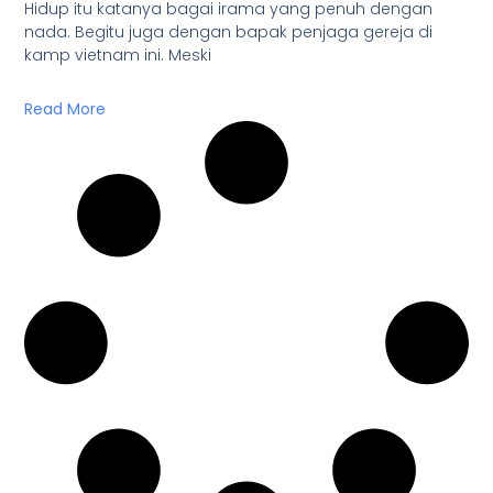
Hidup itu katanya bagai irama yang penuh dengan
nada. Begitu juga dengan bapak penjaga gereja di
kamp vietnam ini. Meski
Read More