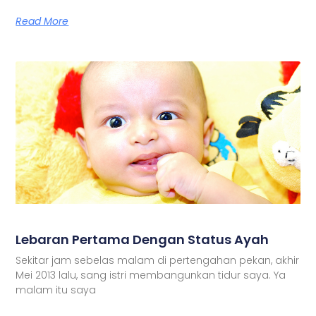
Read More
Lebaran Pertama Dengan Status Ayah
Sekitar jam sebelas malam di pertengahan pekan, akhir
Mei 2013 lalu, sang istri membangunkan tidur saya. Ya
malam itu saya