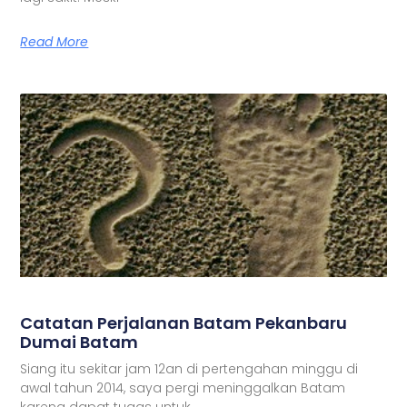
Read More
Catatan Perjalanan Batam Pekanbaru
Dumai Batam
Siang itu sekitar jam 12an di pertengahan minggu di
awal tahun 2014, saya pergi meninggalkan Batam
karena dapat tugas untuk