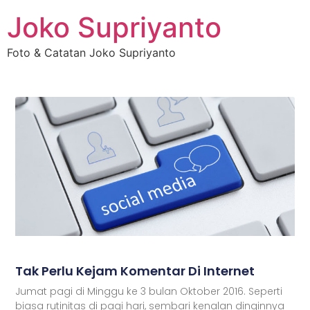
Joko Supriyanto
Foto & Catatan Joko Supriyanto
Tak Perlu Kejam Komentar Di Internet
Jumat pagi di Minggu ke 3 bulan Oktober 2016. Seperti
biasa rutinitas di pagi hari, sembari kenalan dinginnya