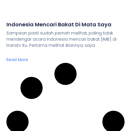
Indonesia Mencari Bakat Di Mata Saya
Sampean pasti sudah pernah melihat, paling tidak
mendengar acara indonesia mencari bakat [IMB] di
transtv itu. Pertama melihat iklannya, saya
Read More