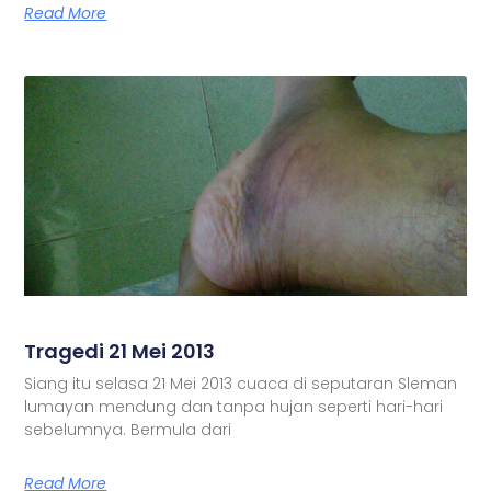
Read More
Tragedi 21 Mei 2013
Siang itu selasa 21 Mei 2013 cuaca di seputaran Sleman
lumayan mendung dan tanpa hujan seperti hari-hari
sebelumnya. Bermula dari
Read More