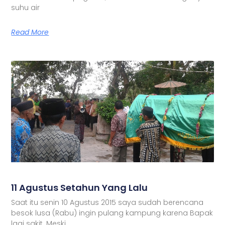
suhu air
Read More
11 Agustus Setahun Yang Lalu
Saat itu senin 10 Agustus 2015 saya sudah berencana
besok lusa (Rabu) ingin pulang kampung karena Bapak
lagi sakit. Meski