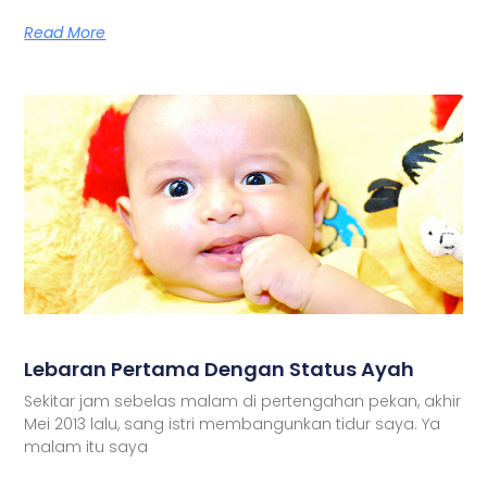
Read More
Lebaran Pertama Dengan Status Ayah
Sekitar jam sebelas malam di pertengahan pekan, akhir
Mei 2013 lalu, sang istri membangunkan tidur saya. Ya
malam itu saya