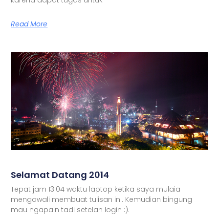
Read More
Selamat Datang 2014
Tepat jam 13:04 waktu laptop ketika saya mulaia
mengawali membuat tulisan ini. Kemudian bingung
mau ngapain tadi setelah login :).