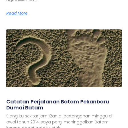
Read More
Catatan Perjalanan Batam Pekanbaru
Dumai Batam
Siang itu sekitar jam 12an di pertengahan minggu di
awal tahun 2014, saya pergi meninggalkan Batam
karena dapat tugas untuk