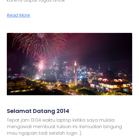
Read More
Selamat Datang 2014
Tepat jam 13:04 waktu laptop ketika saya mulaia
mengawali membuat tulisan ini. Kemudian bingung
mau ngapain tadi setelah login :).