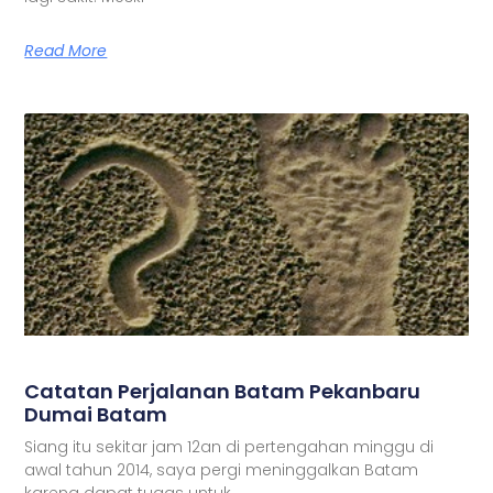
Read More
Catatan Perjalanan Batam Pekanbaru
Dumai Batam
Siang itu sekitar jam 12an di pertengahan minggu di
awal tahun 2014, saya pergi meninggalkan Batam
karena dapat tugas untuk