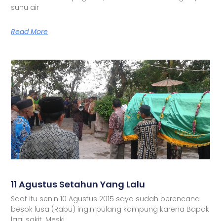
suhu air
Read More
11 Agustus Setahun Yang Lalu
Saat itu senin 10 Agustus 2015 saya sudah berencana
besok lusa (Rabu) ingin pulang kampung karena Bapak
lagi sakit. Meski