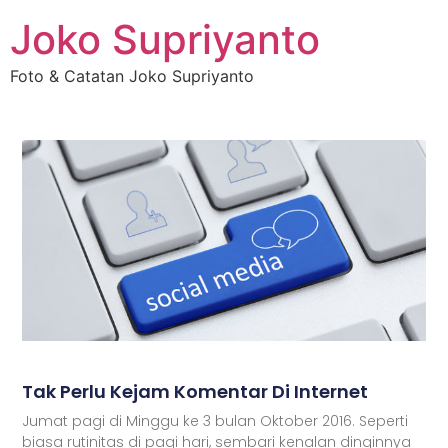
Joko Supriyanto
Foto & Catatan Joko Supriyanto
Tak Perlu Kejam Komentar Di Internet
Jumat pagi di Minggu ke 3 bulan Oktober 2016. Seperti
biasa rutinitas di pagi hari, sembari kenalan dinginnya