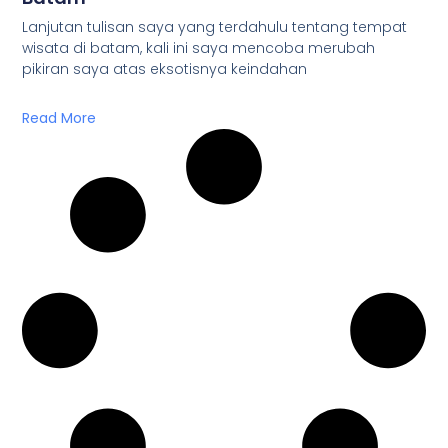
Lanjutan tulisan saya yang terdahulu tentang tempat
wisata di batam, kali ini saya mencoba merubah
pikiran saya atas eksotisnya keindahan
Read More