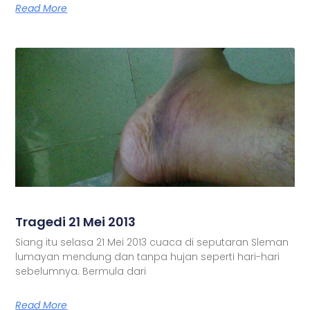
Read More
Tragedi 21 Mei 2013
Siang itu selasa 21 Mei 2013 cuaca di seputaran Sleman
lumayan mendung dan tanpa hujan seperti hari-hari
sebelumnya. Bermula dari
Read More