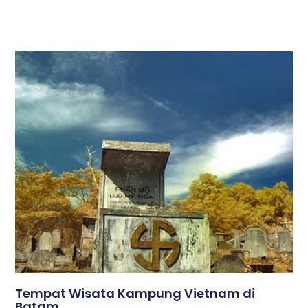
Tempat Wisata Kampung Vietnam di
Batam