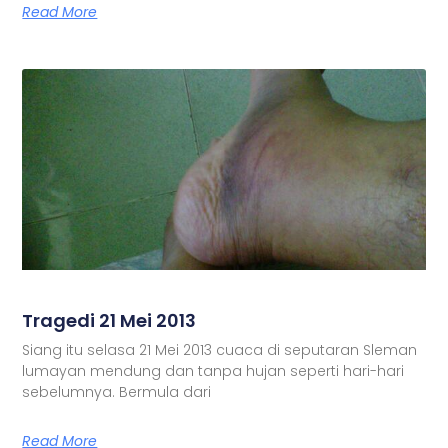
Read More
Tragedi 21 Mei 2013
Siang itu selasa 21 Mei 2013 cuaca di seputaran Sleman
lumayan mendung dan tanpa hujan seperti hari-hari
sebelumnya. Bermula dari
Read More