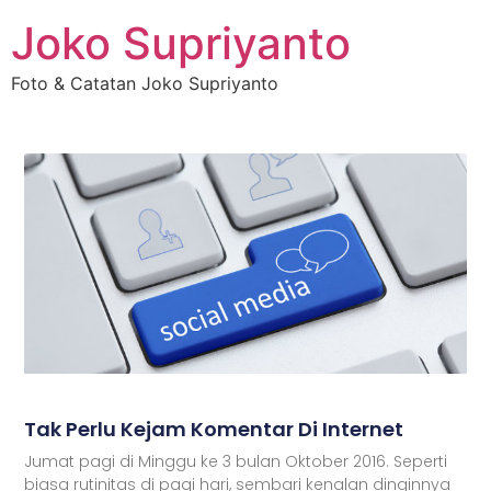
Joko Supriyanto
Foto & Catatan Joko Supriyanto
Tak Perlu Kejam Komentar Di Internet
Jumat pagi di Minggu ke 3 bulan Oktober 2016. Seperti
biasa rutinitas di pagi hari, sembari kenalan dinginnya