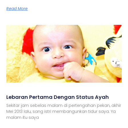
Read More
Lebaran Pertama Dengan Status Ayah
Sekitar jam sebelas malam di pertengahan pekan, akhir
Mei 2013 lalu, sang istri membangunkan tidur saya. Ya
malam itu saya