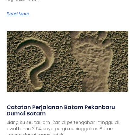
Read More
Catatan Perjalanan Batam Pekanbaru
Dumai Batam
Siang itu sekitar jam 12an di pertengahan minggu di
awal tahun 2014, saya pergi meninggalkan Batam
karena dapat tugas untuk