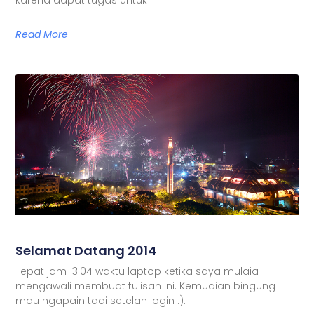
Read More
Selamat Datang 2014
Tepat jam 13:04 waktu laptop ketika saya mulaia
mengawali membuat tulisan ini. Kemudian bingung
mau ngapain tadi setelah login :).