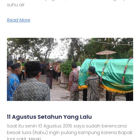
suhu air
Read More
11 Agustus Setahun Yang Lalu
Saat itu senin 10 Agustus 2015 saya sudah berencana
besok lusa (Rabu) ingin pulang kampung karena Bapak
lagi sakit. Meski