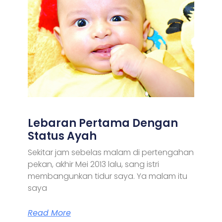
Lebaran Pertama Dengan
Status Ayah
Sekitar jam sebelas malam di pertengahan
pekan, akhir Mei 2013 lalu, sang istri
membangunkan tidur saya. Ya malam itu
saya
Read More