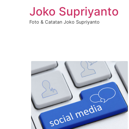
Joko Supriyanto
Foto & Catatan Joko Supriyanto