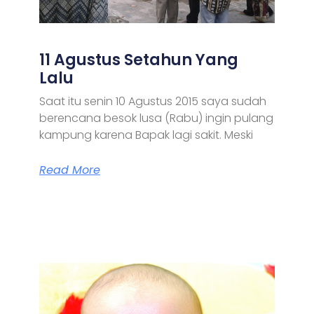
11 Agustus Setahun Yang
Lalu
Saat itu senin 10 Agustus 2015 saya sudah
berencana besok lusa (Rabu) ingin pulang
kampung karena Bapak lagi sakit. Meski
Read More