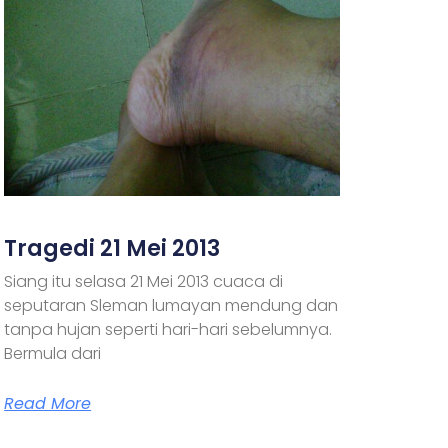
Tragedi 21 Mei 2013
Siang itu selasa 21 Mei 2013 cuaca di
seputaran Sleman lumayan mendung dan
tanpa hujan seperti hari-hari sebelumnya.
Bermula dari
Read More