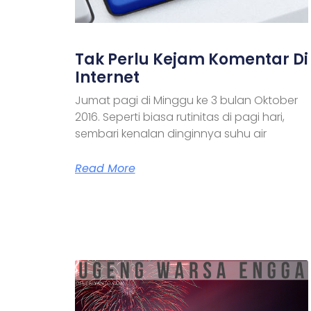
Tak Perlu Kejam Komentar Di
Internet
Jumat pagi di Minggu ke 3 bulan Oktober
2016. Seperti biasa rutinitas di pagi hari,
sembari kenalan dinginnya suhu air
Read More