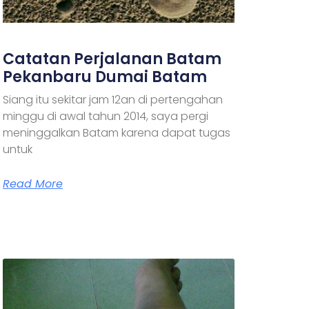
Catatan Perjalanan Batam
Pekanbaru Dumai Batam
Siang itu sekitar jam 12an di pertengahan
minggu di awal tahun 2014, saya pergi
meninggalkan Batam karena dapat tugas
untuk
Read More