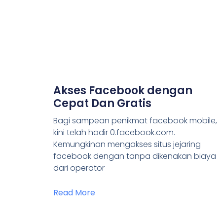
Akses Facebook dengan
Cepat Dan Gratis
Bagi sampean penikmat facebook mobile,
kini telah hadir 0.facebook.com.
Kemungkinan mengakses situs jejaring
facebook dengan tanpa dikenakan biaya
dari operator
Read More