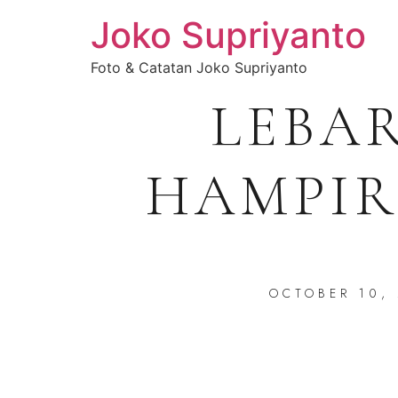
Joko Supriyanto
Foto & Catatan Joko Supriyanto
LEBA
HAMPIR
OCTOBER 10,