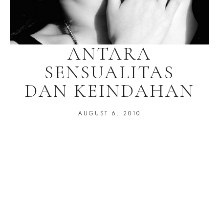
ANTARA
SENSUALITAS
DAN KEINDAHAN
AUGUST 6, 2010