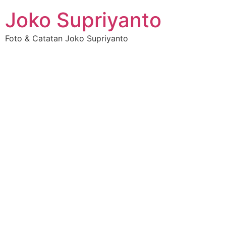
Joko Supriyanto
Foto & Catatan Joko Supriyanto