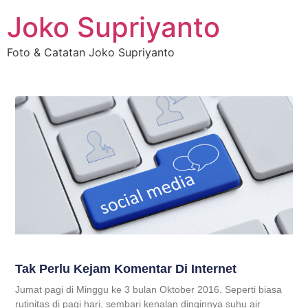
Joko Supriyanto
Foto & Catatan Joko Supriyanto
Tak Perlu Kejam Komentar Di Internet
Jumat pagi di Minggu ke 3 bulan Oktober 2016. Seperti biasa
rutinitas di pagi hari, sembari kenalan dinginnya suhu air