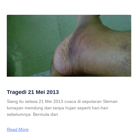
Tragedi 21 Mei 2013
Siang itu selasa 21 Mei 2013 cuaca di seputaran Sleman
lumayan mendung dan tanpa hujan seperti hari-hari
sebelumnya. Bermula dari
Read More