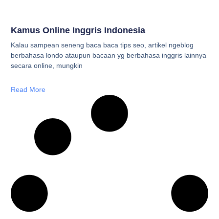
Kamus Online Inggris Indonesia
Kalau sampean seneng baca baca tips seo, artikel ngeblog
berbahasa londo ataupun bacaan yg berbahasa inggris lainnya
secara online, mungkin
Read More