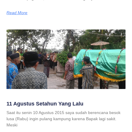
Read More
11 Agustus Setahun Yang Lalu
Saat itu senin 10 Agustus 2015 saya sudah berencana besok
lusa (Rabu) ingin pulang kampung karena Bapak lagi sakit.
Meski