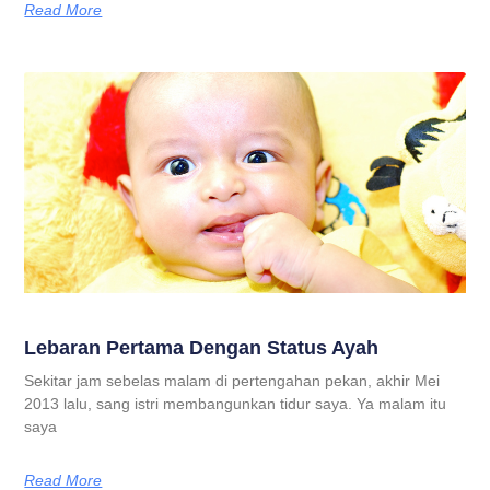
Read More
Lebaran Pertama Dengan Status Ayah
Sekitar jam sebelas malam di pertengahan pekan, akhir Mei
2013 lalu, sang istri membangunkan tidur saya. Ya malam itu
saya
Read More