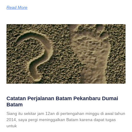
Read More
Catatan Perjalanan Batam Pekanbaru Dumai
Batam
Siang itu sekitar jam 12an di pertengahan minggu di awal tahun
2014, saya pergi meninggalkan Batam karena dapat tugas
untuk