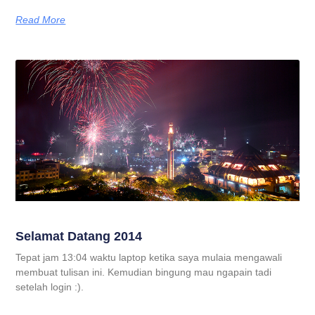
Read More
Selamat Datang 2014
Tepat jam 13:04 waktu laptop ketika saya mulaia mengawali
membuat tulisan ini. Kemudian bingung mau ngapain tadi
setelah login :).