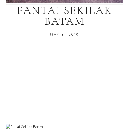
PANTAI SEKILAK
BATAM
MAY 8, 2010